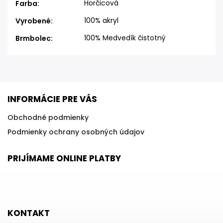
Horčicová
Farba
:
100% akryl
Vyrobené
:
100% Medvedík čistotný
Brmbolec
:
INFORMÁCIE PRE VÁS
Obchodné podmienky
Podmienky ochrany osobných údajov
PRIJÍMAME ONLINE PLATBY
KONTAKT