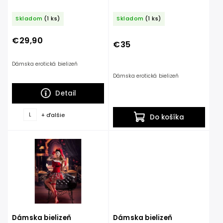
Skladom
(1 ks)
Skladom
(1 ks)
€29,90
€35
Dámska erotická bielizeň
Dámska erotická bielizeň
Detail
+ ďalšie
L
Do košíka
Dámska bielizeň
Dámska bielizeň