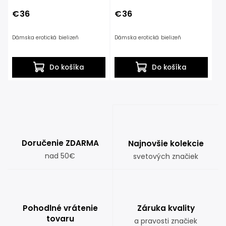
€36
€36
Dámska erotická bielizeň
Dámska erotická bielizeň
Do košíka
Do košíka
Doručenie ZDARMA
Najnovšie kolekcie
nad 50€
svetových značiek
Pohodlné vrátenie
Záruka kvality
tovaru
a pravosti značiek