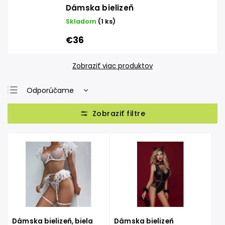
Dámska bielizeň
Skladom
(1 ks)
€36
Zobraziť viac produktov
Odporúčame
Najlacnejšie
Najdrahšie
Najpredávanejšie
Abecedne
Dámska bielizeň, biela
Dámska bielizeň