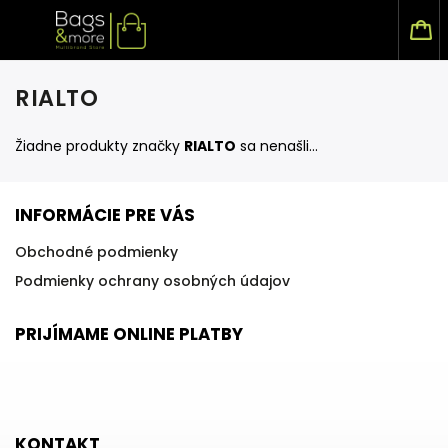
RIALTO
Žiadne produkty značky
RIALTO
sa nenašli...
INFORMÁCIE PRE VÁS
Obchodné podmienky
Podmienky ochrany osobných údajov
PRIJÍMAME ONLINE PLATBY
KONTAKT