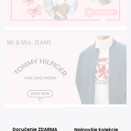
Doručenie ZDARMA
Najnovšie kolekcie