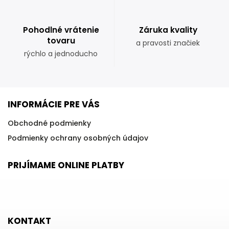
Pohodlné vrátenie
Záruka kvality
tovaru
a pravosti značiek
rýchlo a jednoducho
INFORMÁCIE PRE VÁS
Obchodné podmienky
Podmienky ochrany osobných údajov
PRIJÍMAME ONLINE PLATBY
KONTAKT