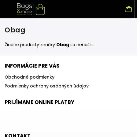
Obag
Žiadne produkty značky
Obag
sa nenašli...
INFORMÁCIE PRE VÁS
Obchodné podmienky
Podmienky ochrany osobných údajov
PRIJÍMAME ONLINE PLATBY
KONTAKT