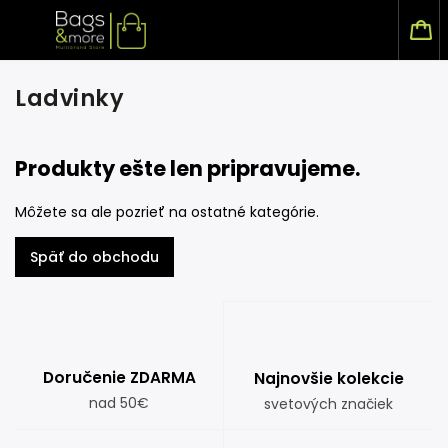
Ladvinky
Produkty ešte len pripravujeme.
Môžete sa ale pozrieť na ostatné kategórie.
Späť do obchodu
Doručenie ZDARMA
Najnovšie kolekcie
nad 50€
svetových značiek