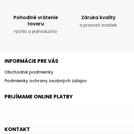
Pohodlné vrátenie
Záruka kvality
tovaru
a pravosti značiek
rýchlo a jednoducho
INFORMÁCIE PRE VÁS
Obchodné podmienky
Podmienky ochrany osobných údajov
PRIJÍMAME ONLINE PLATBY
KONTAKT