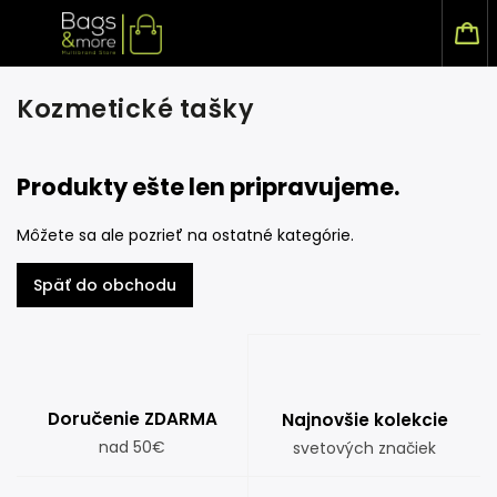
Kozmetické tašky
Produkty ešte len pripravujeme.
Môžete sa ale pozrieť na ostatné kategórie.
Späť do obchodu
Doručenie ZDARMA
Najnovšie kolekcie
nad 50€
svetových značiek