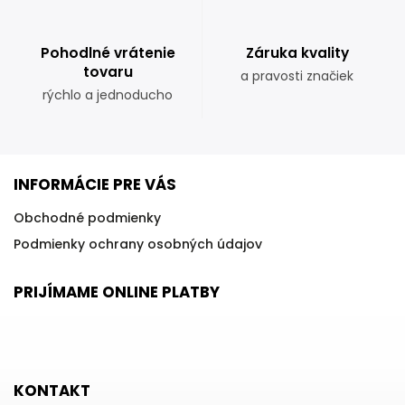
Pohodlné vrátenie
Záruka kvality
tovaru
a pravosti značiek
rýchlo a jednoducho
INFORMÁCIE PRE VÁS
Obchodné podmienky
Podmienky ochrany osobných údajov
PRIJÍMAME ONLINE PLATBY
KONTAKT