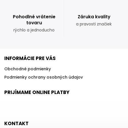
Pohodlné vrátenie
Záruka kvality
tovaru
a pravosti značiek
rýchlo a jednoducho
INFORMÁCIE PRE VÁS
Obchodné podmienky
Podmienky ochrany osobných údajov
PRIJÍMAME ONLINE PLATBY
KONTAKT