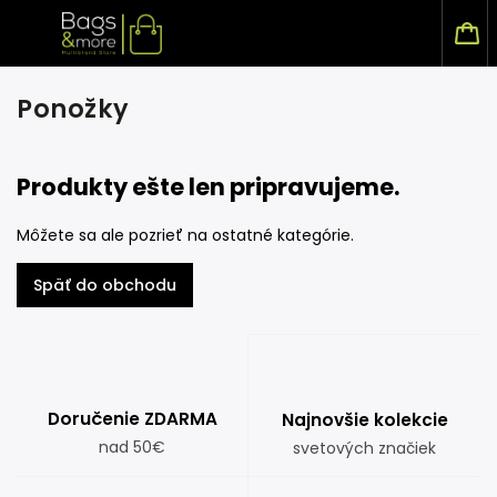
Ponožky
Produkty ešte len pripravujeme.
Môžete sa ale pozrieť na ostatné kategórie.
Späť do obchodu
Doručenie ZDARMA
Najnovšie kolekcie
nad 50€
svetových značiek