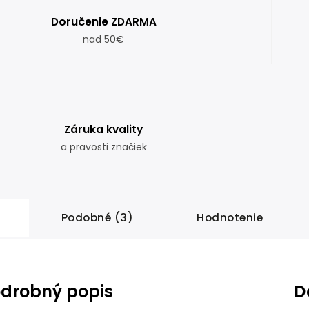
Doručenie ZDARMA
nad 50€
Záruka kvality
a pravosti značiek
Podobné (3)
Hodnotenie
drobný popis
D