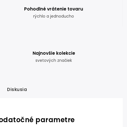
Pohodlné vrátenie tovaru
rýchlo a jednoducho
Najnovšie kolekcie
svetových značiek
Diskusia
odatočné parametre