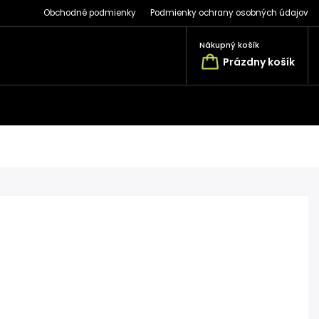
Obchodné podmienky
Podmienky ochrany osobných údajov
Nákupný košík
Prázdny košík