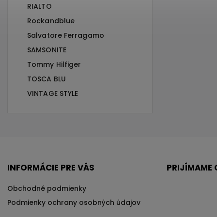
RIALTO
Rockandblue
Salvatore Ferragamo
SAMSONITE
Tommy Hilfiger
TOSCA BLU
VINTAGE STYLE
INFORMÁCIE PRE VÁS
PRIJÍMAME 
Obchodné podmienky
Podmienky ochrany osobných údajov