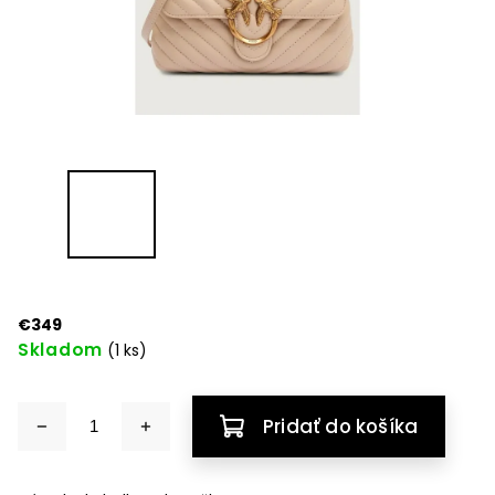
€349
Skladom
(1 ks)
Pridať do košíka