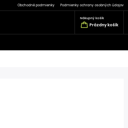
Obchodné podmienky
Podmienky ochrany osobných údajov
Nákupný košík
Prázdny košík