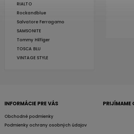
RIALTO
Rockandblue
Salvatore Ferragamo
SAMSONITE
Tommy Hilfiger
TOSCA BLU
VINTAGE STYLE
INFORMÁCIE PRE VÁS
PRIJÍMAME 
Obchodné podmienky
Podmienky ochrany osobných údajov