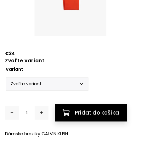
€34
Zvoľte variant
Variant
Pridať do košíka
Dámske brazilky CALVIN KLEIN