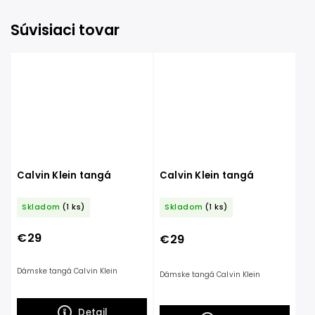
Súvisiaci tovar
Calvin Klein tangá
Calvin Klein tangá
Skladom
(1 ks)
Skladom
(1 ks)
€29
€29
Dámske tangá Calvin Klein
Dámske tangá Calvin Klein
Detail