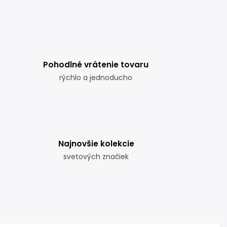
Pohodlné vrátenie tovaru
rýchlo a jednoducho
Najnovšie kolekcie
svetových značiek