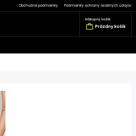
Obchodné podmienky
Podmienky ochrany osobných údajov
Nákupný košík
Prázdny košík