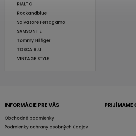
RIALTO
Rockandblue
Salvatore Ferragamo
SAMSONITE
Tommy Hilfiger
TOSCA BLU
VINTAGE STYLE
INFORMÁCIE PRE VÁS
PRIJÍMAME 
Obchodné podmienky
Podmienky ochrany osobných údajov