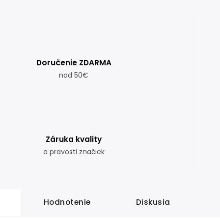
Doručenie ZDARMA
nad 50€
Záruka kvality
a pravosti značiek
Hodnotenie
Diskusia