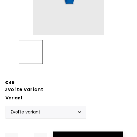
€49
Zvoľte variant
Variant