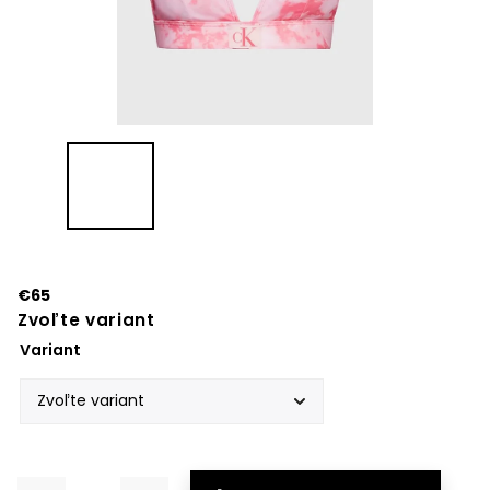
€65
Zvoľte variant
Variant