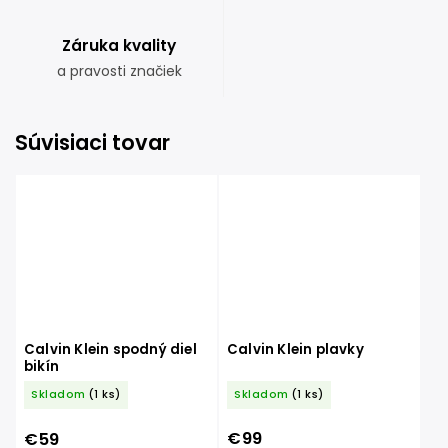
Záruka kvality
a pravosti značiek
Súvisiaci tovar
Calvin Klein spodný diel
Calvin Klein plavky
bikín
Skladom
(1 ks)
Skladom
(1 ks)
€99
€59