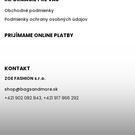
Obchodné podmienky
Podmienky ochrany osobných údajov
PRIJÍMAME ONLINE PLATBY
KONTAKT
ZOE FASHION s.r.o.
shop
@
bagsandmore.sk
+421 902 082 843, +421 917 866 292