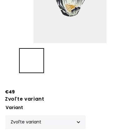
€49
Zvoľte variant
Variant