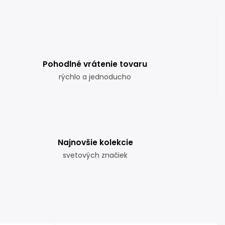
Pohodlné vrátenie tovaru
rýchlo a jednoducho
Najnovšie kolekcie
svetových značiek