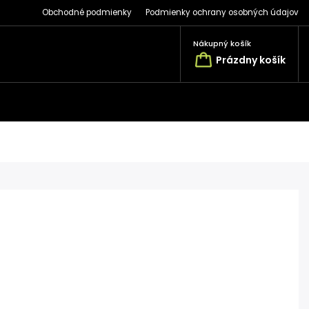
Obchodné podmienky
Podmienky ochrany osobných údajov
Nákupný košík
Prázdny košík