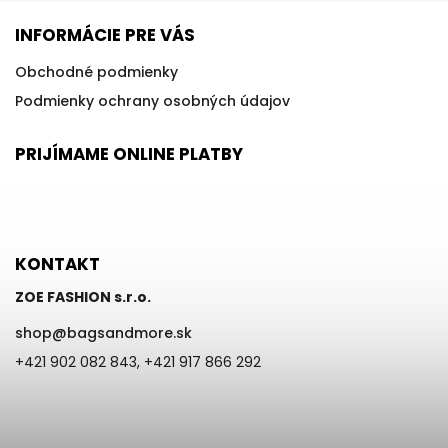
INFORMÁCIE PRE VÁS
Obchodné podmienky
Podmienky ochrany osobných údajov
PRIJÍMAME ONLINE PLATBY
KONTAKT
ZOE FASHION s.r.o.
shop
@
bagsandmore.sk
+421 902 082 843, +421 917 866 292