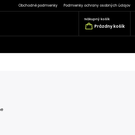
Obchodné podmienky
Podmienky ochrany osobných údajov
Nákupný košík
Prázdny košík
ne