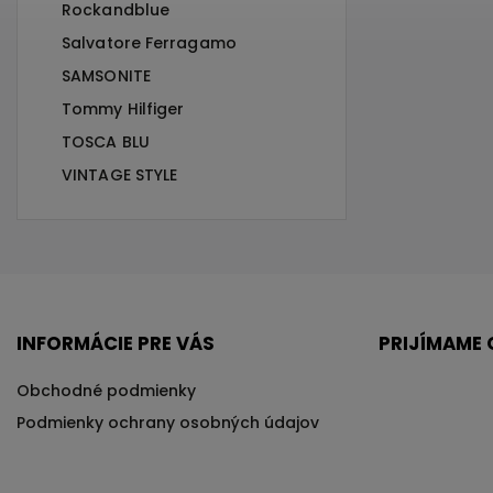
Rockandblue
Salvatore Ferragamo
SAMSONITE
Tommy Hilfiger
TOSCA BLU
VINTAGE STYLE
INFORMÁCIE PRE VÁS
PRIJÍMAME 
Obchodné podmienky
Podmienky ochrany osobných údajov