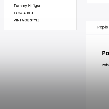
Tommy Hilfiger
TOSCA BLU
VINTAGE STYLE
Popis
Po
Poho