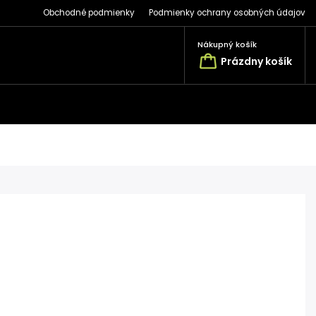
Obchodné podmienky
Podmienky ochrany osobných údajov
Nákupný košík
Prázdny košík