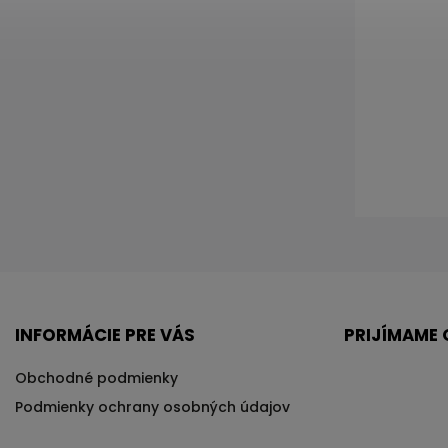
INFORMÁCIE PRE VÁS
PRIJÍMAME 
Obchodné podmienky
Podmienky ochrany osobných údajov