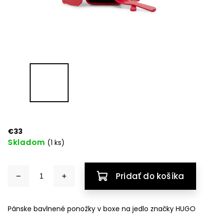
€33
Skladom
(1 ks)
Pridať do košíka
Pánske bavlnené ponožky v boxe na jedlo značky HUGO