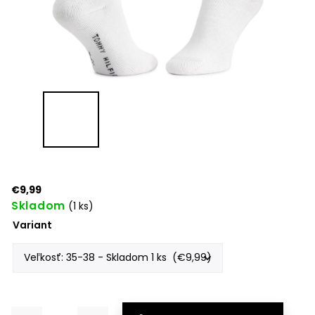
€9,99
Skladom
(1 ks)
Variant