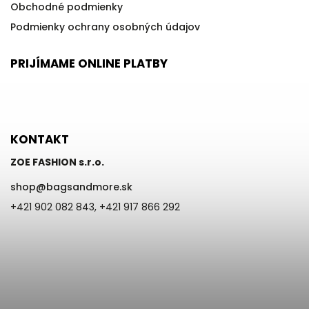
Obchodné podmienky
Podmienky ochrany osobných údajov
PRIJÍMAME ONLINE PLATBY
KONTAKT
ZOE FASHION s.r.o.
shop
@
bagsandmore.sk
+421 902 082 843, +421 917 866 292