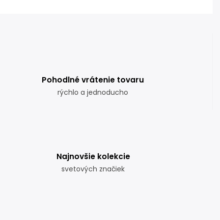
Pohodlné vrátenie tovaru
rýchlo a jednoducho
Najnovšie kolekcie
svetových značiek