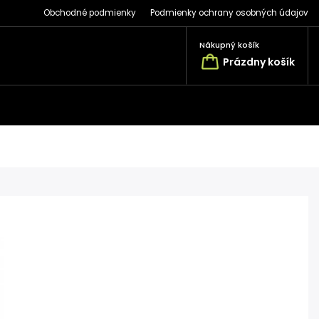
Obchodné podmienky
Podmienky ochrany osobných údajov
Nákupný košík
Prázdny košík