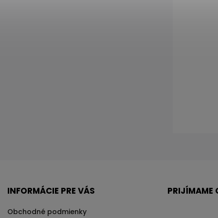
INFORMÁCIE PRE VÁS
PRIJÍMAME 
Obchodné podmienky