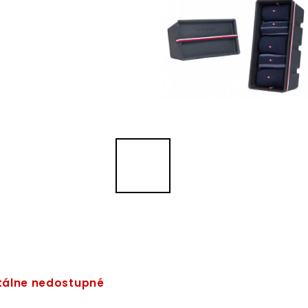
álne nedostupné