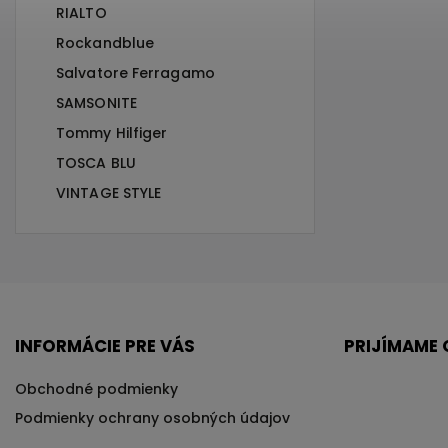
RIALTO
Rockandblue
Salvatore Ferragamo
SAMSONITE
Tommy Hilfiger
TOSCA BLU
VINTAGE STYLE
INFORMÁCIE PRE VÁS
PRIJÍMAME 
Obchodné podmienky
Podmienky ochrany osobných údajov