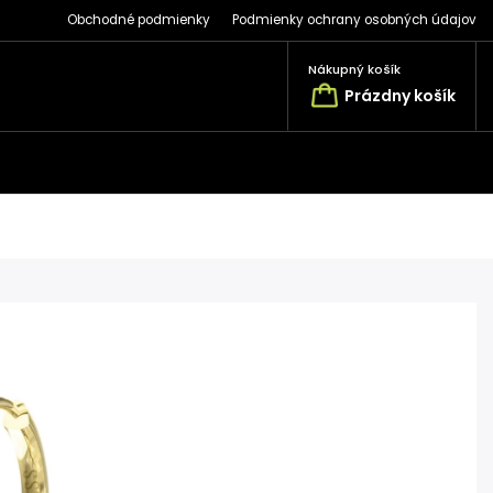
Obchodné podmienky
Podmienky ochrany osobných údajov
Nákupný košík
Prázdny košík