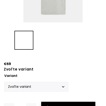
€59
Zvoľte variant
Variant