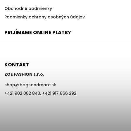
Obchodné podmienky
Podmienky ochrany osobných údajov
PRIJÍMAME ONLINE PLATBY
KONTAKT
ZOE FASHION s.r.o.
shop
@
bagsandmore.sk
+421 902 082 843, +421 917 866 292